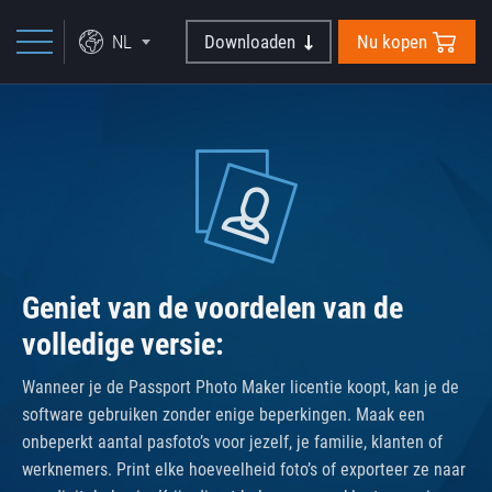
NL
Downloaden
Nu kopen
Geniet van de voordelen van de
volledige versie:
Wanneer je de Passport Photo Maker licentie koopt, kan je de
software gebruiken zonder enige beperkingen. Maak een
onbeperkt aantal pasfoto’s voor jezelf, je familie, klanten of
werknemers. Print elke hoeveelheid foto’s of exporteer ze naar