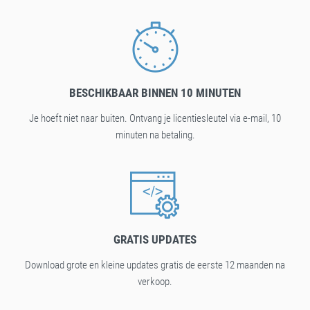
BESCHIKBAAR BINNEN 10 MINUTEN
Je hoeft niet naar buiten. Ontvang je licentiesleutel via e-mail, 10
minuten na betaling.
GRATIS UPDATES
Download grote en kleine updates gratis de eerste 12 maanden na
verkoop.