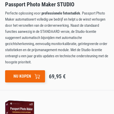
Passport Photo Maker STUDIO
Perfecte oplossing voor
professionele fotostudio's
. Passport Photo
Maker automatiseert volledig uw bedrijf en helpt u de winst verhogen
door het versnellen van de orderverwerking. Naast de standaard
functies aanwezig in de STANDAARD versie, de Studio-licentie
suggereert automatisch bijsnijden met automatische
gezichtsherkenning, eenvoudig monitorkalibratie, geïntegreerde order
statistieken en de prijsmanagement module. Met de Studio-licentie
ontvangt u een jaar gratis updates en technische ondersteuning met de
hoogste prioriteit.
69,95 €
NU KOPEN