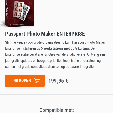
Passport Photo Maker ENTERPRISE
Slimme keuze voor grote organisaties. U kunt Passport Photo Maker
Enterprise installeren
op 5 werkstations met 50% korting
. De
Enterprise editie bevat alle functies van de Studio versie. Ontvang een
jaar gratis updates en hoogste prioriteit technische ondersteuning,
samen met gratis consultatie diensten op software-integratie.
199,95 €
NU KOPEN
Compatible met: