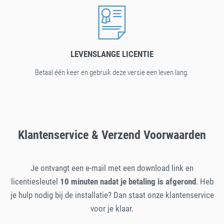
LEVENSLANGE LICENTIE
Betaal één keer en gebruik deze versie een leven lang.
Klantenservice & Verzend Voorwaarden
Je ontvangt een e-mail met een download link en
licentiesleutel
10 minuten nadat je betaling is afgerond
. Heb
je hulp nodig bij de installatie? Dan staat onze klantenservice
voor je klaar.