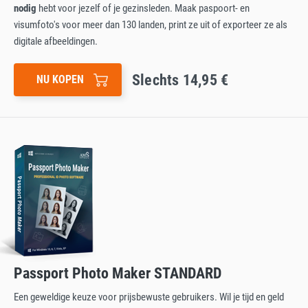
nodig
hebt voor jezelf of je gezinsleden. Maak paspoort- en
visumfoto's voor meer dan 130 landen, print ze uit of exporteer ze als
digitale afbeeldingen.
Slechts 14,95 €
NU KOPEN
Passport Photo Maker STANDARD
Een geweldige keuze voor prijsbewuste gebruikers. Wil je tijd en geld