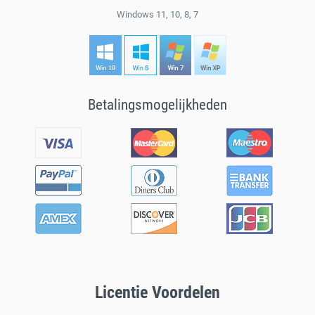
Windows 11, 10, 8, 7
Betalingsmogelijkheden
Licentie Voordelen